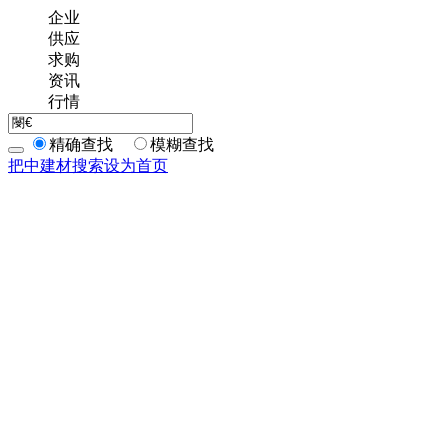
企业
供应
求购
资讯
行情
精确查找
模糊查找
把中建材搜索设为首页